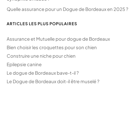
Quelle assurance pour un Dogue de Bordeaux en 2025 ?
ARTICLES LES PLUS POPULAIRES
Assurance et Mutuelle pour dogue de Bordeaux
Bien choisir les croquettes pour son chien
Construire une niche pour chien
Epilepsie canine
Le dogue de Bordeaux bave-t-il ?
Le Dogue de Bordeaux doit-il être muselé ?