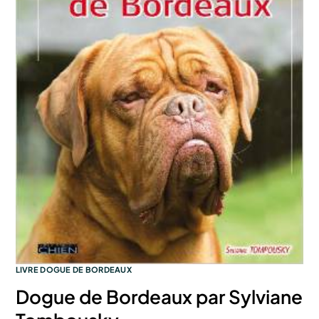
LIVRE DOGUE DE BORDEAUX
Dogue de Bordeaux par Sylviane