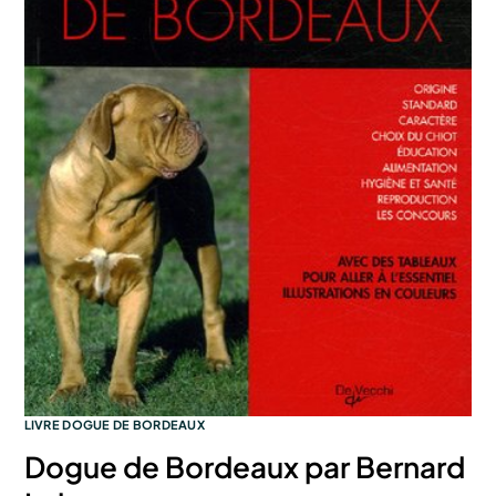
LIVRE DOGUE DE BORDEAUX
Dogue de Bordeaux par Bernard