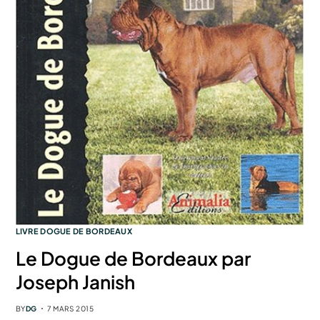
LIVRE DOGUE DE BORDEAUX
Le Dogue de Bordeaux par
Joseph Janish
BY
DG
7 MARS 2015