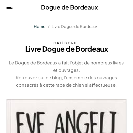
Dogue de Bordeaux
Home
Livre Dogue de Bordeaux
CATÉGORIE
Livre Dogue de Bordeaux
Le Dogue de Bordeaux a fait l’objet de nombreux livres
et ouvrages.
Retrouvez sur ce blog, l’ensemble des ouvrages
consacrés à cette race de chien si affectueuse.