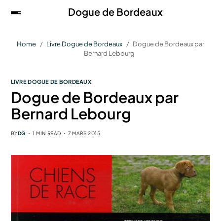
Dogue de Bordeaux
Home
Livre Dogue de Bordeaux
Dogue de Bordeaux par
Bernard Lebourg
LIVRE DOGUE DE BORDEAUX
Dogue de Bordeaux par
Bernard Lebourg
BY
DG
1 MIN READ
7 MARS 2015