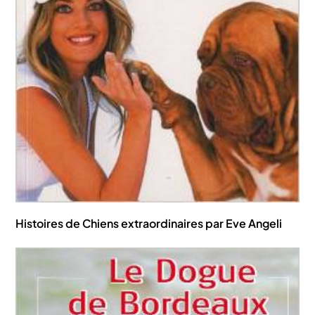
Histoires de Chiens extraordinaires par Eve Angeli