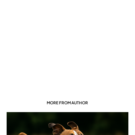
MORE FROM AUTHOR