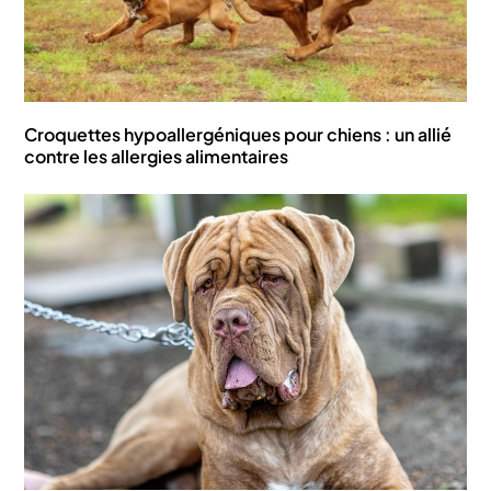
Croquettes hypoallergéniques pour chiens : un allié
contre les allergies alimentaires