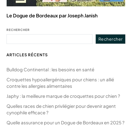
Le Dogue de Bordeaux par Joseph Janish
RECHERCHER
Rechercher
ARTICLES RÉCENTS
Bulldog Continental : les besoins en santé
Croquettes hypoallergéniques pour chiens : un allié
contre les allergies alimentaires
Japhy : la meilleure marque de croquettes pour chien ?
Quelles races de chien privilégier pour devenir agent
cynophile efficace ?
Quelle assurance pour un Dogue de Bordeaux en 2025 ?