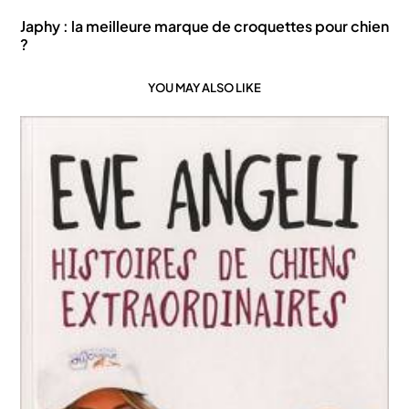
Japhy : la meilleure marque de croquettes pour chien
?
YOU MAY ALSO LIKE