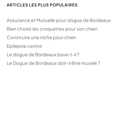
ARTICLES LES PLUS POPULAIRES
Assurance et Mutuelle pour dogue de Bordeaux
Bien choisir les croquettes pour son chien
Construire une niche pour chien
Epilepsie canine
Le dogue de Bordeaux bave-t-il ?
Le Dogue de Bordeaux doit-il être muselé ?