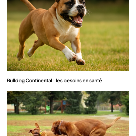
Bulldog Continental : les besoins en santé