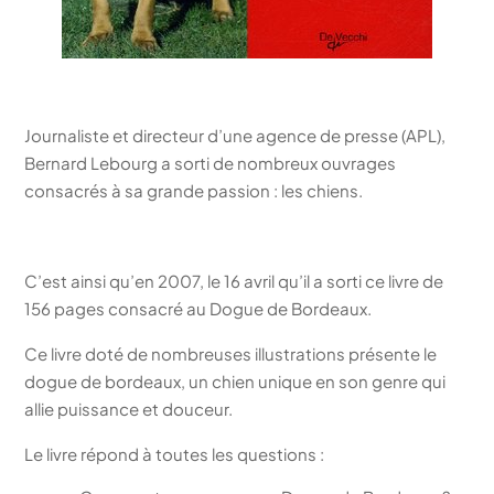
Journaliste et directeur d’une agence de presse (APL),
Bernard Lebourg a sorti de nombreux ouvrages
consacrés à sa grande passion : les chiens.
C’est ainsi qu’en 2007, le 16 avril qu’il a sorti ce livre de
156 pages consacré au Dogue de Bordeaux.
Ce livre doté de nombreuses illustrations présente le
dogue de bordeaux, un chien unique en son genre qui
allie puissance et douceur.
Le livre répond à toutes les questions :