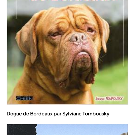
Dogue de Bordeaux par Sylviane Tombousky