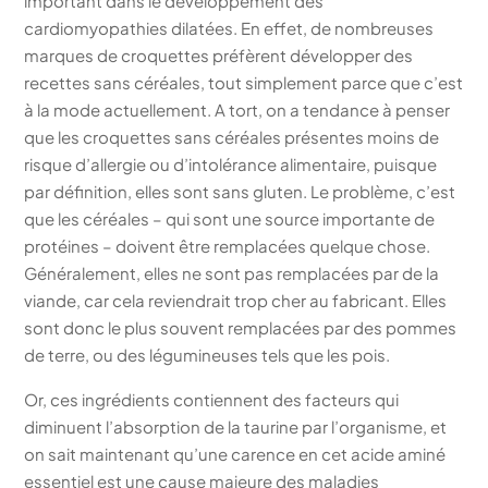
important dans le développement des
cardiomyopathies dilatées. En effet, de nombreuses
marques de croquettes préfèrent développer des
recettes sans céréales, tout simplement parce que c’est
à la mode actuellement. A tort, on a tendance à penser
que les croquettes sans céréales présentes moins de
risque d’allergie ou d’intolérance alimentaire, puisque
par définition, elles sont sans gluten. Le problème, c’est
que les céréales – qui sont une source importante de
protéines – doivent être remplacées quelque chose.
Généralement, elles ne sont pas remplacées par de la
viande, car cela reviendrait trop cher au fabricant. Elles
sont donc le plus souvent remplacées par des pommes
de terre, ou des légumineuses tels que les pois.
Or, ces ingrédients contiennent des facteurs qui
diminuent l’absorption de la taurine par l’organisme, et
on sait maintenant qu’une carence en cet acide aminé
essentiel est une cause majeure des maladies