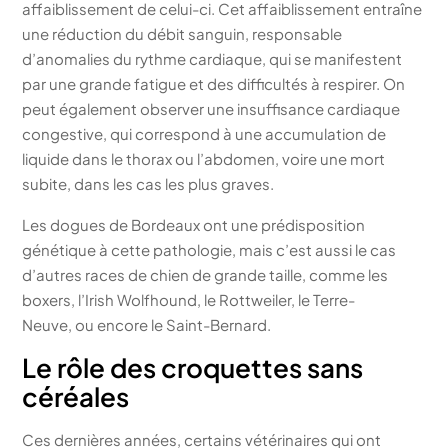
affaiblissement de celui-ci. Cet affaiblissement entraîne
une réduction du débit sanguin, responsable
d’anomalies du rythme cardiaque, qui se manifestent
par une grande fatigue et des difficultés à respirer. On
peut également observer une insuffisance cardiaque
congestive, qui correspond à une accumulation de
liquide dans le thorax ou l’abdomen, voire une mort
subite, dans les cas les plus graves.
Les dogues de Bordeaux ont une prédisposition
génétique à cette pathologie, mais c’est aussi le cas
d’autres races de chien de grande taille, comme les
boxers, l’Irish Wolfhound, le Rottweiler, le Terre-
Neuve, ou encore le Saint-Bernard.
Le rôle des croquettes sans
céréales
Ces dernières années, certains vétérinaires qui ont