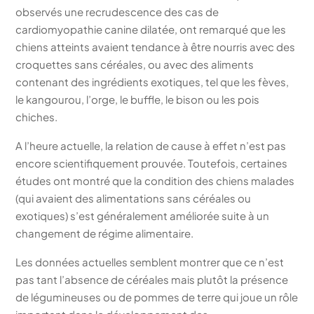
observés une recrudescence des cas de
cardiomyopathie canine dilatée, ont remarqué que les
chiens atteints avaient tendance à être nourris avec des
croquettes sans céréales, ou avec des aliments
contenant des ingrédients exotiques, tel que les fèves,
le kangourou, l’orge, le buffle, le bison ou les pois
chiches.
A l’heure actuelle, la relation de cause à effet n’est pas
encore scientifiquement prouvée. Toutefois, certaines
études ont montré que la condition des chiens malades
(qui avaient des alimentations sans céréales ou
exotiques) s’est généralement améliorée suite à un
changement de régime alimentaire.
Les données actuelles semblent montrer que ce n’est
pas tant l’absence de céréales mais plutôt la présence
de légumineuses ou de pommes de terre qui joue un rôle