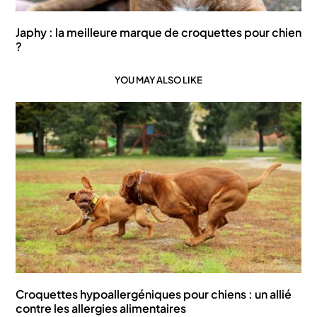
Japhy : la meilleure marque de croquettes pour chien
?
YOU MAY ALSO LIKE
Croquettes hypoallergéniques pour chiens : un allié
contre les allergies alimentaires