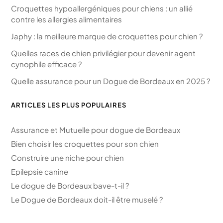
Croquettes hypoallergéniques pour chiens : un allié
contre les allergies alimentaires
Japhy : la meilleure marque de croquettes pour chien ?
Quelles races de chien privilégier pour devenir agent
cynophile efficace ?
Quelle assurance pour un Dogue de Bordeaux en 2025 ?
ARTICLES LES PLUS POPULAIRES
Assurance et Mutuelle pour dogue de Bordeaux
Bien choisir les croquettes pour son chien
Construire une niche pour chien
Epilepsie canine
Le dogue de Bordeaux bave-t-il ?
Le Dogue de Bordeaux doit-il être muselé ?