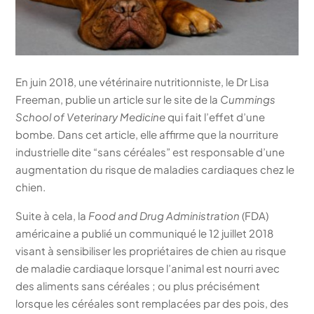
En juin 2018, une vétérinaire nutritionniste, le Dr Lisa
Freeman, publie un article sur le site de la
Cummings
School of Veterinary Medicine
qui fait l’effet d’une
bombe
.
Dans cet article, elle affirme que la nourriture
industrielle dite “sans céréales” est responsable d’une
augmentation du risque de maladies cardiaques chez le
chien.
Suite à cela, la
Food and Drug Administration
(FDA)
américaine a publié un communiqué le 12 juillet 2018
visant à sensibiliser les propriétaires de chien au risque
de maladie cardiaque lorsque l’animal est nourri avec
des aliments sans céréales ; ou plus précisément
lorsque les céréales sont remplacées par des pois, des