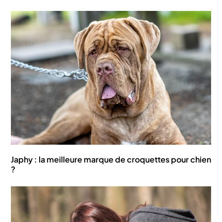
Japhy : la meilleure marque de croquettes pour chien
?