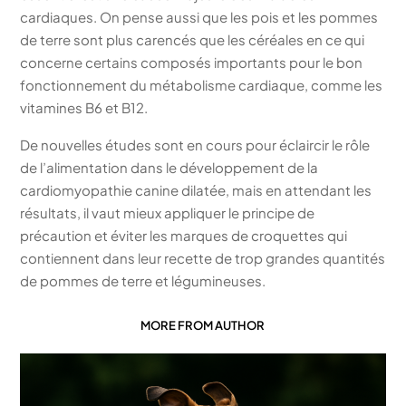
cardiaques. On pense aussi que les pois et les pommes
de terre sont plus carencés que les céréales en ce qui
concerne certains composés importants pour le bon
fonctionnement du métabolisme cardiaque, comme les
vitamines B6 et B12.
De nouvelles études sont en cours pour éclaircir le rôle
de l’alimentation dans le développement de la
cardiomyopathie canine dilatée, mais en attendant les
résultats, il vaut mieux appliquer le principe de
précaution et éviter les marques de croquettes qui
contiennent dans leur recette de trop grandes quantités
de pommes de terre et légumineuses.
MORE FROM AUTHOR