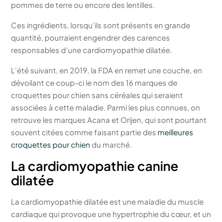
pommes de terre ou encore des lentilles.
Ces ingrédients, lorsqu’ils sont présents en grande
quantité, pourraient engendrer des carences
responsables d’une cardiomyopathie dilatée.
L’été suivant, en 2019, la FDA en remet une couche, en
dévoilant ce coup-ci le nom des 16 marques de
croquettes pour chien sans céréales qui seraient
associées à cette maladie. Parmi les plus connues, on
retrouve les marques Acana et Orijen, qui sont pourtant
souvent citées comme faisant partie des
meilleures
croquettes pour chien
du marché.
La cardiomyopathie canine
dilatée
La cardiomyopathie dilatée est une maladie du muscle
cardiaque qui provoque une hypertrophie du cœur, et un