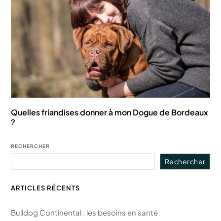
Quelles friandises donner à mon Dogue de Bordeaux
?
RECHERCHER
Rechercher
ARTICLES RÉCENTS
Bulldog Continental : les besoins en santé