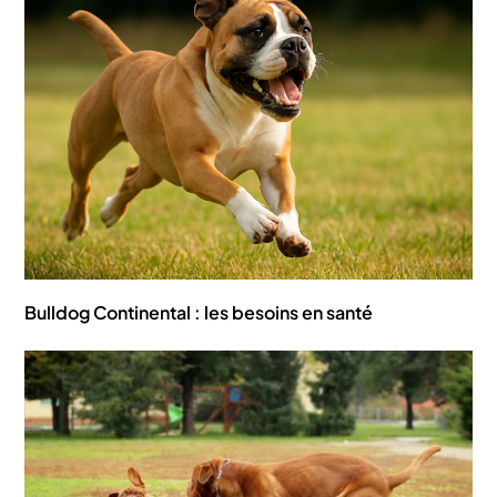
Bulldog Continental : les besoins en santé