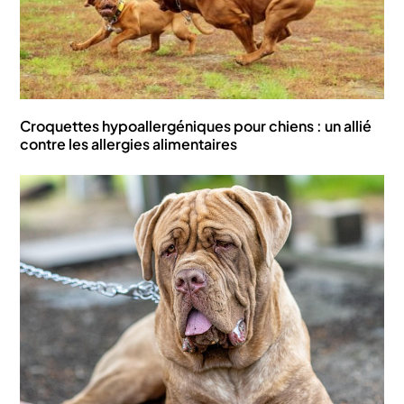
Croquettes hypoallergéniques pour chiens : un allié
contre les allergies alimentaires