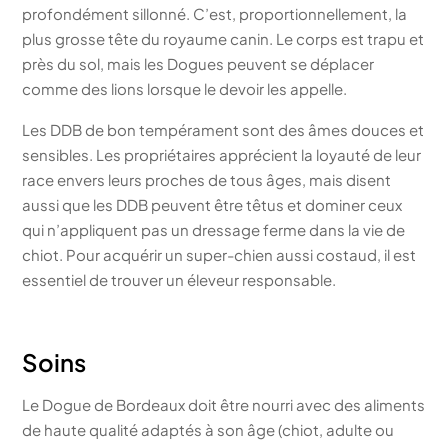
profondément sillonné. C’est, proportionnellement, la
plus grosse tête du royaume canin. Le corps est trapu et
près du sol, mais les Dogues peuvent se déplacer
comme des lions lorsque le devoir les appelle.
Les DDB de bon tempérament sont des âmes douces et
sensibles. Les propriétaires apprécient la loyauté de leur
race envers leurs proches de tous âges, mais disent
aussi que les DDB peuvent être têtus et dominer ceux
qui n’appliquent pas un dressage ferme dans la vie de
chiot. Pour acquérir un super-chien aussi costaud, il est
essentiel de trouver un éleveur responsable.
Soins
Le Dogue de Bordeaux doit être nourri avec des aliments
de haute qualité adaptés à son âge (chiot, adulte ou