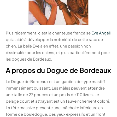
Plus récemment, c’est la chanteuse française
Eve Angeli
qui a aidé à développer la notoriété de cette race de
chien. La belle Eve a en effet, une passion non
dissimulée pour les chiens, et plus particulièrement pour
les dogues de Bordeaux.
A propos du Dogue de Bordeaux
Le Dogue de Bordeaux est un gardien de type mastiff
immensément puissant. Les mâles peuvent atteindre
une taille de 27 pouces et un poids de 110 livres. Le
pelage court et attrayant est un fauve richement coloré.
La tête massive présente une mâchoire inférieure en
forme de bouledogue, des yeux expressifs et un front