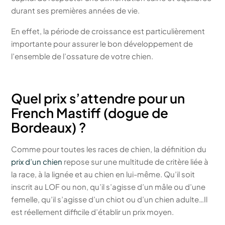
durant ses premières années de vie.
En effet, la période de croissance est particulièrement
importante pour assurer le bon développement de
l’ensemble de l’ossature de votre chien.
Quel prix s’attendre pour un
French Mastiff (dogue de
Bordeaux) ?
Comme pour toutes les races de chien, la définition du
prix d’un chien
repose sur une multitude de critère liée à
la race, à la lignée et au chien en lui-même. Qu’il soit
inscrit au LOF ou non, qu’il s’agisse d’un mâle ou d’une
femelle, qu’il s’agisse d’un chiot ou d’un chien adulte…Il
est réellement difficile d’établir un prix moyen.