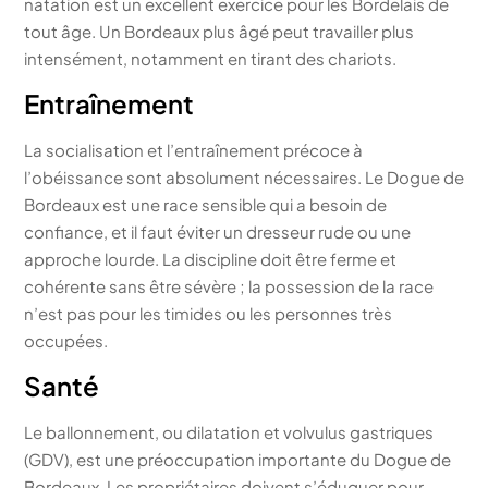
natation est un excellent exercice pour les Bordelais de
tout âge. Un Bordeaux plus âgé peut travailler plus
intensément, notamment en tirant des chariots.
Entraînement
La socialisation et l’entraînement précoce à
l’obéissance sont absolument nécessaires. Le Dogue de
Bordeaux est une race sensible qui a besoin de
confiance, et il faut éviter un dresseur rude ou une
approche lourde. La discipline doit être ferme et
cohérente sans être sévère ; la possession de la race
n’est pas pour les timides ou les personnes très
occupées.
Santé
Le ballonnement, ou dilatation et volvulus gastriques
(GDV), est une préoccupation importante du Dogue de
Bordeaux. Les propriétaires doivent s’éduquer pour