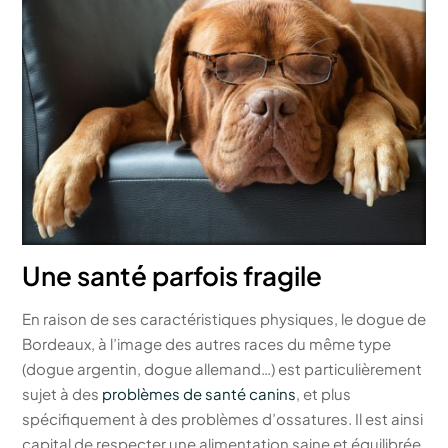
Une santé parfois fragile
En raison de ses caractéristiques physiques, le dogue de
Bordeaux, à l’image des autres races du même type
(dogue argentin, dogue allemand…) est particulièrement
sujet à des
problèmes de santé canins
, et plus
spécifiquement à des problèmes d’ossatures. Il est ainsi
capital de respecter une alimentation saine et équilibrée