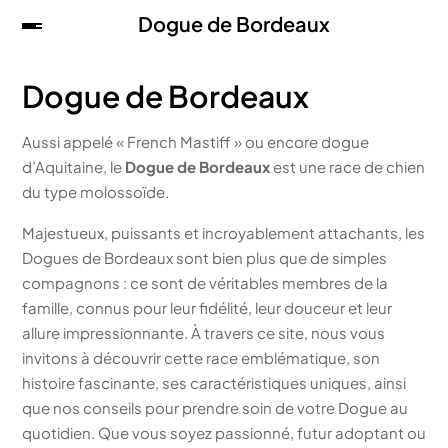
Dogue de Bordeaux
Dogue de Bordeaux
Aussi appelé « French Mastiff » ou encore dogue
d’Aquitaine, le
Dogue de Bordeaux
est une race de chien
du type molossoïde.
Majestueux, puissants et incroyablement attachants, les
Dogues de Bordeaux sont bien plus que de simples
compagnons : ce sont de véritables membres de la
famille, connus pour leur fidélité, leur douceur et leur
allure impressionnante. À travers ce site, nous vous
invitons à découvrir cette race emblématique, son
histoire fascinante, ses caractéristiques uniques, ainsi
que nos conseils pour prendre soin de votre Dogue au
quotidien. Que vous soyez passionné, futur adoptant ou