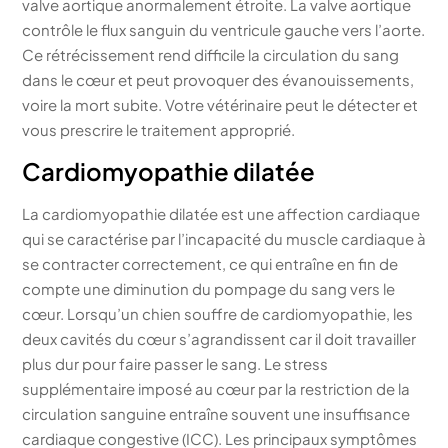
valve aortique anormalement étroite. La valve aortique
contrôle le flux sanguin du ventricule gauche vers l’aorte.
Ce rétrécissement rend difficile la circulation du sang
dans le cœur et peut provoquer des évanouissements,
voire la mort subite. Votre vétérinaire peut le détecter et
vous prescrire le traitement approprié.
Cardiomyopathie dilatée
La cardiomyopathie dilatée est une affection cardiaque
qui se caractérise par l’incapacité du muscle cardiaque à
se contracter correctement, ce qui entraîne en fin de
compte une diminution du pompage du sang vers le
cœur. Lorsqu’un chien souffre de cardiomyopathie, les
deux cavités du cœur s’agrandissent car il doit travailler
plus dur pour faire passer le sang. Le stress
supplémentaire imposé au cœur par la restriction de la
circulation sanguine entraîne souvent une insuffisance
cardiaque congestive (ICC). Les principaux symptômes