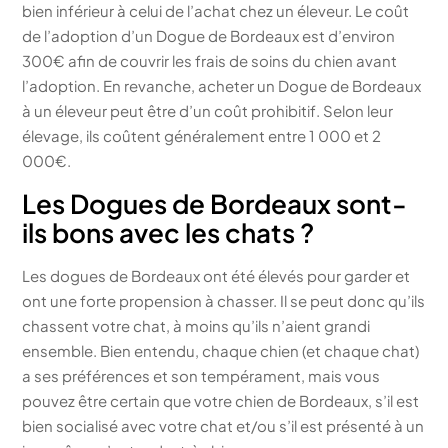
bien inférieur à celui de l’achat chez un éleveur. Le coût
de l’adoption d’un Dogue de Bordeaux est d’environ
300€ afin de couvrir les frais de soins du chien avant
l’adoption. En revanche, acheter un Dogue de Bordeaux
à un éleveur peut être d’un coût prohibitif. Selon leur
élevage, ils coûtent généralement entre 1 000 et 2
000€.
Les Dogues de Bordeaux sont-
ils bons avec les chats ?
Les dogues de Bordeaux ont été élevés pour garder et
ont une forte propension à chasser. Il se peut donc qu’ils
chassent votre chat, à moins qu’ils n’aient grandi
ensemble. Bien entendu, chaque chien (et chaque chat)
a ses préférences et son tempérament, mais vous
pouvez être certain que votre chien de Bordeaux, s’il est
bien socialisé avec votre chat et/ou s’il est présenté à un