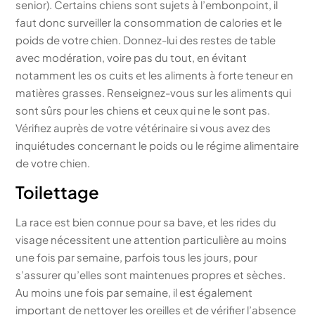
senior). Certains chiens sont sujets à l’embonpoint, il
faut donc surveiller la consommation de calories et le
poids de votre chien. Donnez-lui des restes de table
avec modération, voire pas du tout, en évitant
notamment les os cuits et les aliments à forte teneur en
matières grasses. Renseignez-vous sur les aliments qui
sont sûrs pour les chiens et ceux qui ne le sont pas.
Vérifiez auprès de votre vétérinaire si vous avez des
inquiétudes concernant le poids ou le régime alimentaire
de votre chien.
Toilettage
La race est bien connue pour sa bave, et les rides du
visage nécessitent une attention particulière au moins
une fois par semaine, parfois tous les jours, pour
s’assurer qu’elles sont maintenues propres et sèches.
Au moins une fois par semaine, il est également
important de nettoyer les oreilles et de vérifier l’absence