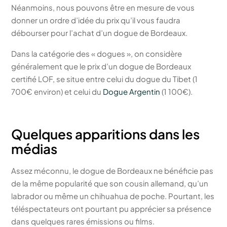
Néanmoins, nous pouvons être en mesure de vous
donner un ordre d’idée du prix qu’il vous faudra
débourser pour l’achat d’un dogue de Bordeaux.
Dans la catégorie des « dogues », on considère
généralement que le prix d’un dogue de Bordeaux
certifié LOF, se situe entre celui du dogue du Tibet (1
700€ environ) et celui du
Dogue Argentin
(1 100€).
Quelques apparitions dans les
médias
Assez méconnu, le dogue de Bordeaux ne bénéficie pas
de la même popularité que son cousin allemand, qu’un
labrador ou même un chihuahua de poche. Pourtant, les
téléspectateurs ont pourtant pu apprécier sa présence
dans quelques rares émissions ou films.