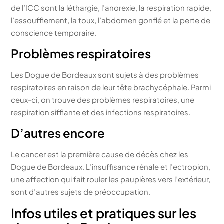
de l’ICC sont la léthargie, l’anorexie, la respiration rapide,
l’essoufflement, la toux, l’abdomen gonflé et la perte de
conscience temporaire.
Problèmes respiratoires
Les Dogue de Bordeaux sont sujets à des problèmes
respiratoires en raison de leur tête brachycéphale. Parmi
ceux-ci, on trouve des problèmes respiratoires, une
respiration sifflante et des infections respiratoires.
D’autres encore
Le cancer est la première cause de décès chez les
Dogue de Bordeaux. L’insuffisance rénale et l’ectropion,
une affection qui fait rouler les paupières vers l’extérieur,
sont d’autres sujets de préoccupation.
Infos utiles et pratiques sur les