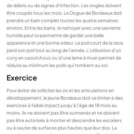
de débris ou de signes d’infection. Les ongles doivent
être coupés tous les mois. Le Dogue de Bordeaux doit
prendre un bain complet toutes les quatre semaines
environ. Entre les bains, le nettoyer avec une serviette
humide peut lui permettre de garder une belle
apparence et une bonne odeur. Le poil court de la race
perd son poil tout au long de l’année. L’utilisation d’un
curry en caoutchouc ou d’une lame à muer permet de
réduire au minimum les poils qui tombent au sol.
Exercice
Pour éviter de solliciter les os et les articulations en
développement, le jeune Bordeaux doit se limiter à des
exercices à faible impact jusqu’à l’âge de 18 mois au
moins. Ils ne doivent pas être surmenés et ne doivent
pas être autorisés à monter et descendre les escaliers
ou à sauter de surfaces plus hautes que leur dos. La