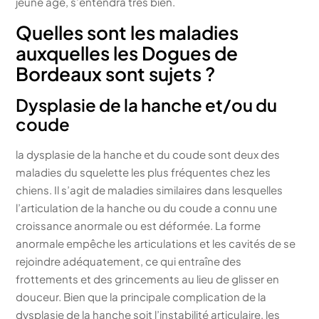
jeune âge, s’entendra très bien.
Quelles sont les maladies
auxquelles les Dogues de
Bordeaux sont sujets ?
Dysplasie de la hanche et/ou du
coude
la dysplasie de la hanche et du coude sont deux des
maladies du squelette les plus fréquentes chez les
chiens. Il s’agit de maladies similaires dans lesquelles
l’articulation de la hanche ou du coude a connu une
croissance anormale ou est déformée. La forme
anormale empêche les articulations et les cavités de se
rejoindre adéquatement, ce qui entraîne des
frottements et des grincements au lieu de glisser en
douceur. Bien que la principale complication de la
dysplasie de la hanche soit l’instabilité articulaire, les