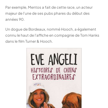
Par exemple, Mentos a fait de cette race, un acteur
majeur de l’une de ses pubs phares du début des
années 90.
Un dogue de Bordeaux, nommé Hooch, a également
connu le haut de l’affiche en compagnie de Tom Hanks
dans le film Turner & Hooch.