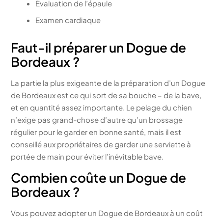
Évaluation de l’épaule
Examen cardiaque
Faut-il préparer un Dogue de
Bordeaux ?
La partie la plus exigeante de la préparation d’un Dogue
de Bordeaux est ce qui sort de sa bouche – de la bave,
et en quantité assez importante. Le pelage du chien
n’exige pas grand-chose d’autre qu’un brossage
régulier pour le garder en bonne santé, mais il est
conseillé aux propriétaires de garder une serviette à
portée de main pour éviter l’inévitable bave.
Combien coûte un Dogue de
Bordeaux ?
Vous pouvez adopter un Dogue de Bordeaux à un coût