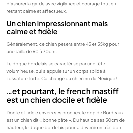
d’assurer la garde avec vigilance et courage tout en
restant calme et affectueux.
Un chien impressionnant mais
calme et fidèle
Généralement, ce chien pèsera entre 45 et 55kg pour
une taille de 60 à 70cm.
Le dogue bordelais se caractérise par une tête
volumineuse, qui s’appuie sur un corps solide à
l’ossature forte. Ca change du chien nu du Mexique !
…et pourtant, le french mastiff
est un chien docile et fidèle
Docile et fidèle envers ses proches, le dog de Bordeaux
est un chien dit « bonne pâte ». Du haut de ses 50cm de
hauteur, le dogue bordelais pourra devenir un très bon