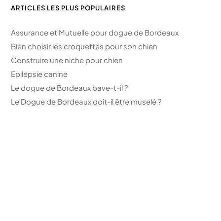
ARTICLES LES PLUS POPULAIRES
Assurance et Mutuelle pour dogue de Bordeaux
Bien choisir les croquettes pour son chien
Construire une niche pour chien
Epilepsie canine
Le dogue de Bordeaux bave-t-il ?
Le Dogue de Bordeaux doit-il être muselé ?