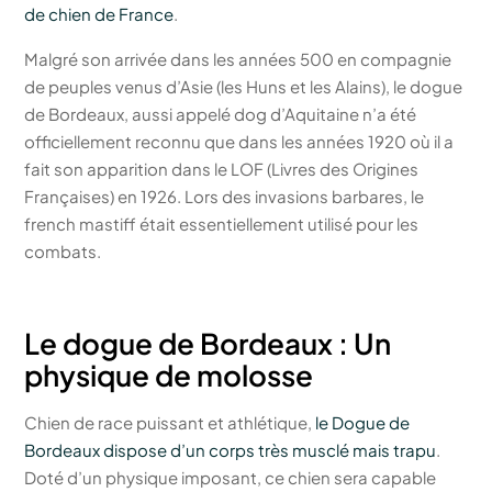
de chien de France
.
Malgré son arrivée dans les années 500 en compagnie
de peuples venus d’Asie (les Huns et les Alains), le dogue
de Bordeaux, aussi appelé dog d’Aquitaine n’a été
officiellement reconnu que dans les années 1920 où il a
fait son apparition dans le LOF (Livres des Origines
Françaises) en 1926. Lors des invasions barbares, le
french mastiff était essentiellement utilisé pour les
combats.
Le dogue de Bordeaux : Un
physique de molosse
Chien de race puissant et athlétique,
le Dogue de
Bordeaux dispose d’un corps très musclé mais trapu
.
Doté d’un physique imposant, ce chien sera capable