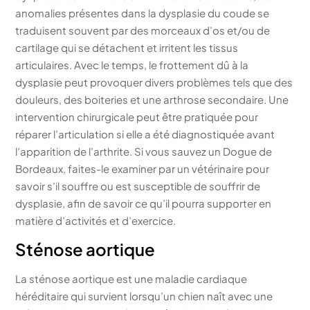
anomalies présentes dans la dysplasie du coude se
traduisent souvent par des morceaux d’os et/ou de
cartilage qui se détachent et irritent les tissus
articulaires. Avec le temps, le frottement dû à la
dysplasie peut provoquer divers problèmes tels que des
douleurs, des boiteries et une arthrose secondaire. Une
intervention chirurgicale peut être pratiquée pour
réparer l’articulation si elle a été diagnostiquée avant
l’apparition de l’arthrite. Si vous sauvez un Dogue de
Bordeaux, faites-le examiner par un vétérinaire pour
savoir s’il souffre ou est susceptible de souffrir de
dysplasie, afin de savoir ce qu’il pourra supporter en
matière d’activités et d’exercice.
Sténose aortique
La sténose aortique est une maladie cardiaque
héréditaire qui survient lorsqu’un chien naît avec une