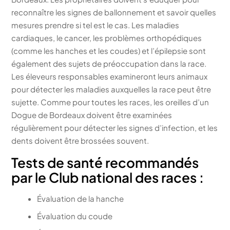
reconnaître les signes de ballonnement et savoir quelles
mesures prendre si tel est le cas. Les maladies
cardiaques, le cancer, les problèmes orthopédiques
(comme les hanches et les coudes) et l’épilepsie sont
également des sujets de préoccupation dans la race.
Les éleveurs responsables examineront leurs animaux
pour détecter les maladies auxquelles la race peut être
sujette. Comme pour toutes les races, les oreilles d’un
Dogue de Bordeaux doivent être examinées
régulièrement pour détecter les signes d’infection, et les
dents doivent être brossées souvent.
Tests de santé recommandés
par le Club national des races :
Évaluation de la hanche
Évaluation du coude