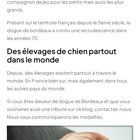
compagnon de jeu pour les petits mais aussi les plus
grands.
Présent sur le territoire français depuis le 5ème siècle, le
dogue de bordeaux a connu une recrudescence dans
les années 70.
Des élevages de chien partout
dans le monde
Depuis, des élevages existent partout à travers le
monde. En France bien sur, mais également dans tous
les autres pays du monde.
Si vous êtes éleveur de dogue de Bordeaux et que vous
souhaitez avoir une tribune sur ce blog, contactez-nous.
Nous vous communiquerons les modalités.