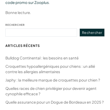
code promo sur Zooplus
.
Bonne lecture.
RECHERCHER
Rechercher
ARTICLES RÉCENTS
Bulldog Continental : les besoins en santé
Croquettes hypoallergéniques pour chiens : un allié
contre les allergies alimentaires
Japhy : la meilleure marque de croquettes pour chien ?
Quelles races de chien privilégier pour devenir agent
cynophile efficace ?
Quelle assurance pour un Dogue de Bordeaux en 2025 ?