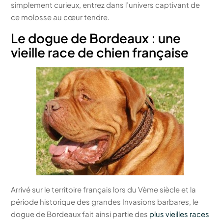
simplement curieux, entrez dans l’univers captivant de
ce molosse au cœur tendre.
Le dogue de Bordeaux : une
vieille race de chien française
Arrivé sur le territoire français lors du Vème siècle et la
période historique des grandes Invasions barbares, le
dogue de Bordeaux fait ainsi partie des
plus vieilles races