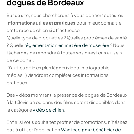
dogues de Bordeaux
Sur ce site, nous chercherons à vous donner toutes les
informations utiles et pratiques
pour mieux connaitre
cette race de chien si affectueuse.
Quelle type de croquettes ? Quelles problèmes de santé
? Quelle
réglementation en matière de muselière
? Nous
tâcherons de répondre à toutes vos questions au sein
de ce portail.
D’autres articles plus légers (vidéo, bibliographie,
médias…) viendront compléter ces informations
pratiques.
Des vidéos montrant la présence de dogue de Bordeaux
à la télévision ou dans des films seront disponibles dans
la catégorie
vidéo de chien
.
Enfin, si vous souhaitez profiter de promotions, n’hésitez
pas à utiliser l’application
Wanteed pour bénéficier de