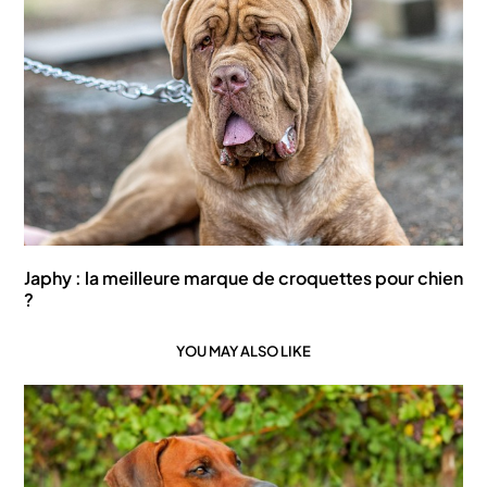
Japhy : la meilleure marque de croquettes pour chien
?
YOU MAY ALSO LIKE