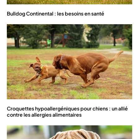
Bulldog Continental : les besoins en santé
Croquettes hypoallergéniques pour chiens : un allié
contre les allergies alimentaires