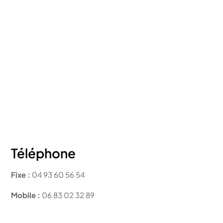
Téléphone
Fixe :
04 93 60 56 54
Mobile :
06 83 02 32 89