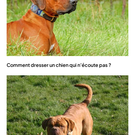
Comment dresser un chien qui n’écoute pas ?