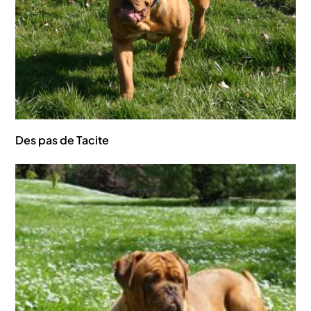
Des pas de Tacite