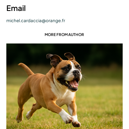
Email
michel.cardaccia@orange.fr
MORE FROM AUTHOR