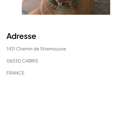
Adresse
1431 Chemin de Stramousse
06530 CABRIS
FRANCE