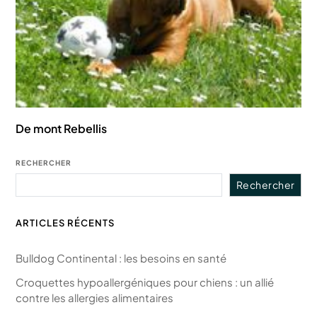
De mont Rebellis
RECHERCHER
Rechercher
ARTICLES RÉCENTS
Bulldog Continental : les besoins en santé
Croquettes hypoallergéniques pour chiens : un allié
contre les allergies alimentaires