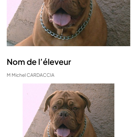
Nom de l’éleveur
M Michel CARDACCIA