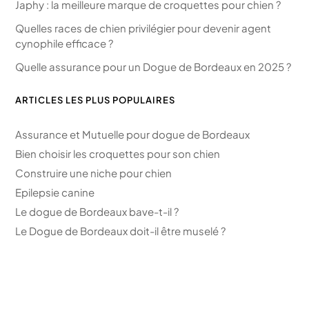
Japhy : la meilleure marque de croquettes pour chien ?
Quelles races de chien privilégier pour devenir agent
cynophile efficace ?
Quelle assurance pour un Dogue de Bordeaux en 2025 ?
ARTICLES LES PLUS POPULAIRES
Assurance et Mutuelle pour dogue de Bordeaux
Bien choisir les croquettes pour son chien
Construire une niche pour chien
Epilepsie canine
Le dogue de Bordeaux bave-t-il ?
Le Dogue de Bordeaux doit-il être muselé ?