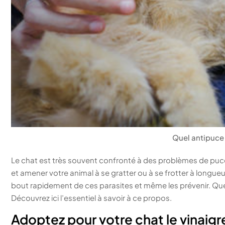
Quel antipuce 
Le chat est très souvent confronté à des problèmes de puc
et amener votre animal à se gratter ou à se frotter à longueu
bout rapidement de ces parasites et même les prévenir. Que
Découvrez ici l’essentiel à savoir à ce propos.
Adoptez pour votre chat le vinaigr