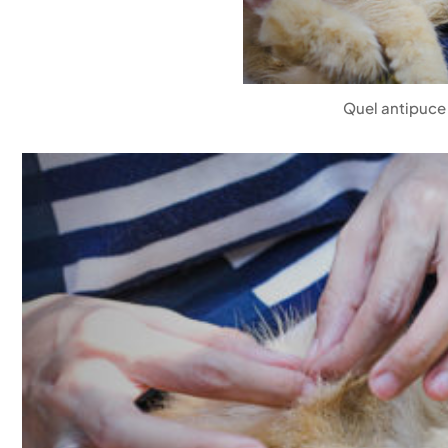
Quel antipuce 