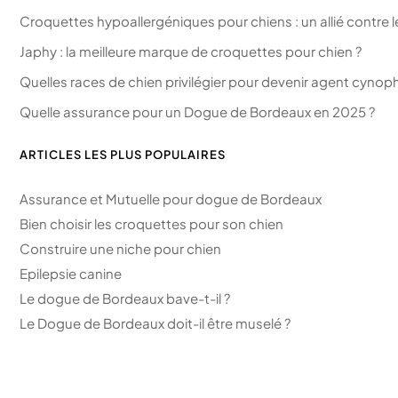
Croquettes hypoallergéniques pour chiens : un allié contre le
Japhy : la meilleure marque de croquettes pour chien ?
Quelles races de chien privilégier pour devenir agent cynophi
Quelle assurance pour un Dogue de Bordeaux en 2025 ?
ARTICLES LES PLUS POPULAIRES
Assurance et Mutuelle pour dogue de Bordeaux
Bien choisir les croquettes pour son chien
Construire une niche pour chien
Epilepsie canine
Le dogue de Bordeaux bave-t-il ?
Le Dogue de Bordeaux doit-il être muselé ?