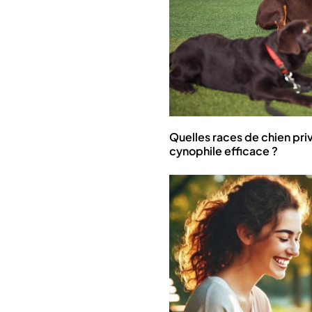
Quelles races de chien pri
cynophile efficace ?