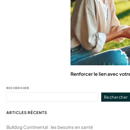
Renforcer le lien avec votr
RECHERCHER
Rechercher
ARTICLES RÉCENTS
Bulldog Continental : les besoins en santé