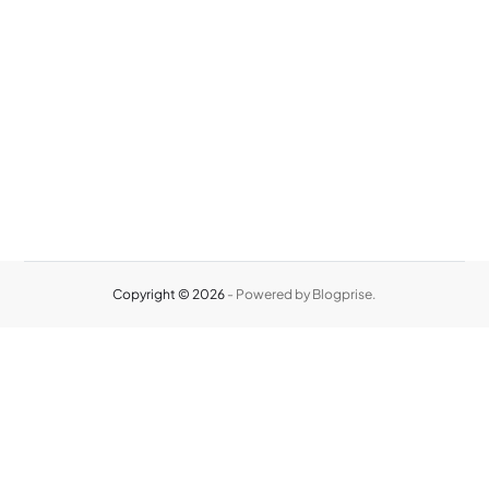
Copyright © 2026
- Powered by
Blogprise
.