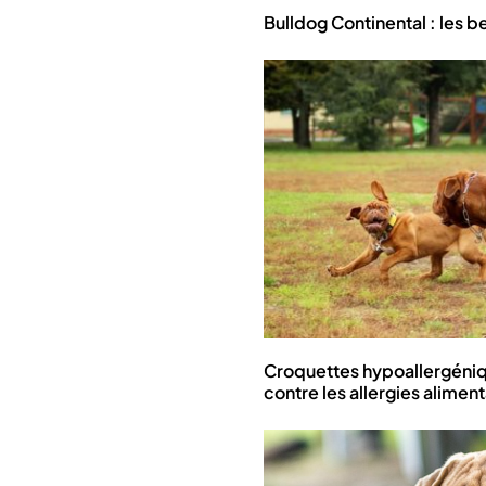
Bulldog Continental : les b
Croquettes hypoallergéniqu
contre les allergies aliment