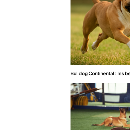
Bulldog Continental : les b