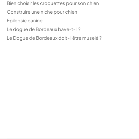
Bien choisir les croquettes pour son chien
Construire une niche pour chien
Epilepsie canine
Le dogue de Bordeaux bave-t-il ?
Le Dogue de Bordeaux doit-il être muselé ?