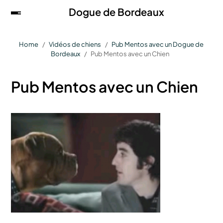
Dogue de Bordeaux
Home
Vidéos de chiens
Pub Mentos avec un Dogue de
Bordeaux
Pub Mentos avec un Chien
Pub Mentos avec un Chien