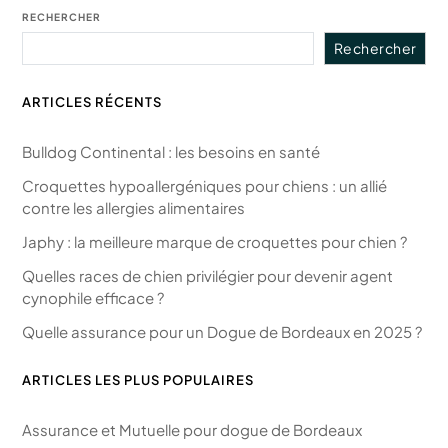
RECHERCHER
Rechercher
ARTICLES RÉCENTS
Bulldog Continental : les besoins en santé
Croquettes hypoallergéniques pour chiens : un allié
contre les allergies alimentaires
Japhy : la meilleure marque de croquettes pour chien ?
Quelles races de chien privilégier pour devenir agent
cynophile efficace ?
Quelle assurance pour un Dogue de Bordeaux en 2025 ?
ARTICLES LES PLUS POPULAIRES
Assurance et Mutuelle pour dogue de Bordeaux