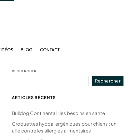
VIDÉOS
BLOG
CONTACT
RECHERCHER
Rechercher
ARTICLES RÉCENTS
Bulldog Continental : les besoins en santé
Croquettes hypoallergéniques pour chiens : un
allié contre les allergies alimentaires