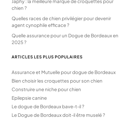
Japhy : la meilleure marque de croquettes pour
chien ?
Quelles races de chien privilégier pour devenir
agent cynophile efficace ?
Quelle assurance pour un Dogue de Bordeaux en
2025 ?
ARTICLES LES PLUS POPULAIRES
Assurance et Mutuelle pour dogue de Bordeaux
Bien choisir les croquettes pour son chien
Construire une niche pour chien
Epilepsie canine
Le dogue de Bordeaux bave-t-il ?
Le Dogue de Bordeaux doit-il être muselé ?