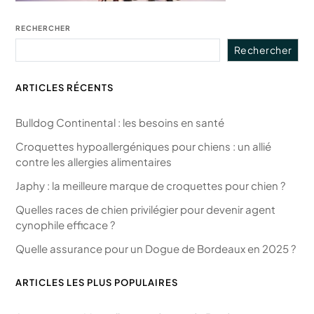
RECHERCHER
Rechercher
ARTICLES RÉCENTS
Bulldog Continental : les besoins en santé
Croquettes hypoallergéniques pour chiens : un allié
contre les allergies alimentaires
Japhy : la meilleure marque de croquettes pour chien ?
Quelles races de chien privilégier pour devenir agent
cynophile efficace ?
Quelle assurance pour un Dogue de Bordeaux en 2025 ?
ARTICLES LES PLUS POPULAIRES