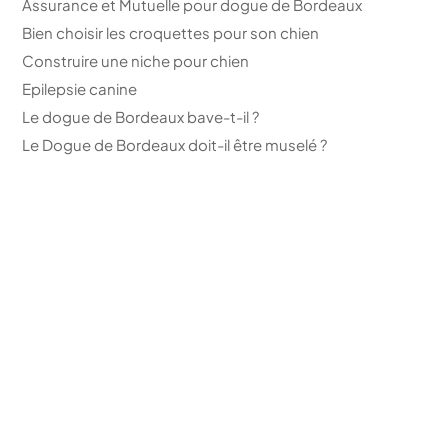
Assurance et Mutuelle pour dogue de Bordeaux
Bien choisir les croquettes pour son chien
Construire une niche pour chien
Epilepsie canine
Le dogue de Bordeaux bave-t-il ?
Le Dogue de Bordeaux doit-il être muselé ?