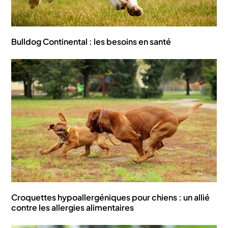
Bulldog Continental : les besoins en santé
Croquettes hypoallergéniques pour chiens : un allié
contre les allergies alimentaires