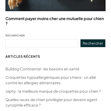
Comment payer moins cher une mutuelle pour chien
?
RECHERCHER
Rechercher
ARTICLES RÉCENTS
Bulldog Continental : les besoins en santé
Croquettes hypoallergéniques pour chiens : un allié
contre les allergies alimentaires
Japhy : la meilleure marque de croquettes pour chien ?
Quelles races de chien privilégier pour devenir agent
cynophile efficace ?