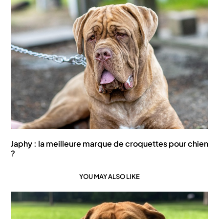
Japhy : la meilleure marque de croquettes pour chien
?
YOU MAY ALSO LIKE