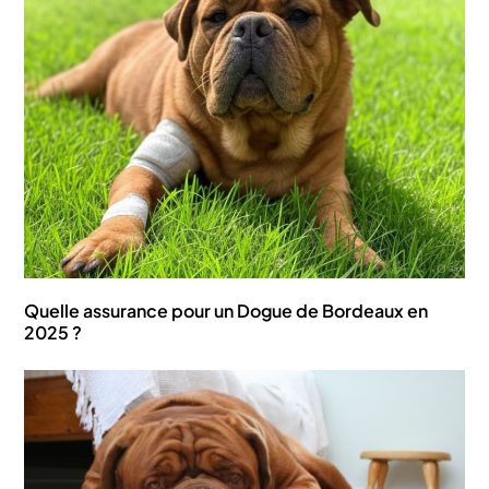
Quelle assurance pour un Dogue de Bordeaux en
2025 ?