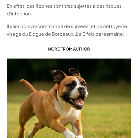
En effet, ces 4 zones sont très sujettes à des risques
d’infection.
Il sera donc recommandé de surveiller et de nettoyer le
visage du Dogue de Bordeaux, 2 à 3 fois par semaine.
MORE FROM AUTHOR