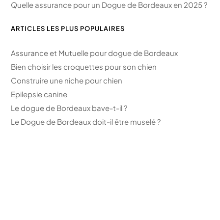
Quelle assurance pour un Dogue de Bordeaux en 2025 ?
ARTICLES LES PLUS POPULAIRES
Assurance et Mutuelle pour dogue de Bordeaux
Bien choisir les croquettes pour son chien
Construire une niche pour chien
Epilepsie canine
Le dogue de Bordeaux bave-t-il ?
Le Dogue de Bordeaux doit-il être muselé ?