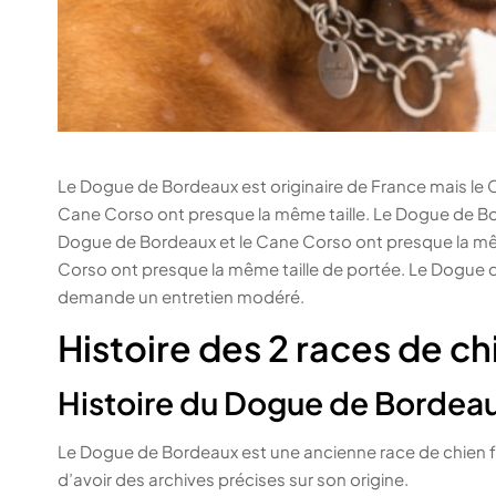
Le Dogue de Bordeaux est originaire de France mais le C
Cane Corso ont presque la même taille. Le Dogue de Bo
Dogue de Bordeaux et le Cane Corso ont presque la mê
Corso ont presque la même taille de portée. Le Dogue 
demande un entretien modéré.
Histoire des 2 races de ch
Histoire du Dogue de Bordea
Le Dogue de Bordeaux est une ancienne race de chien franç
d’avoir des archives précises sur son origine.