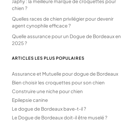
Japhy : la meilleure marque de croquettes pour
chien ?
Quelles races de chien privilégier pour devenir
agent cynophile efficace ?
Quelle assurance pour un Dogue de Bordeaux en
2025 ?
ARTICLES LES PLUS POPULAIRES
Assurance et Mutuelle pour dogue de Bordeaux
Bien choisir les croquettes pour son chien
Construire une niche pour chien
Epilepsie canine
Le dogue de Bordeaux bave-t-il ?
Le Dogue de Bordeaux doit-il être muselé ?