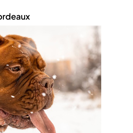
ordeaux