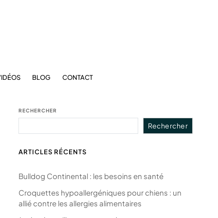
VIDÉOS
BLOG
CONTACT
RECHERCHER
Rechercher
ARTICLES RÉCENTS
Bulldog Continental : les besoins en santé
Croquettes hypoallergéniques pour chiens : un
allié contre les allergies alimentaires