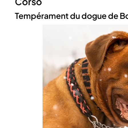
Corso
Tempérament du dogue de B