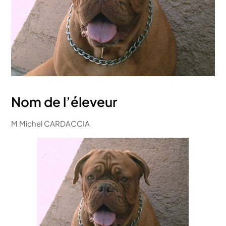
Nom de l’éleveur
M Michel CARDACCIA