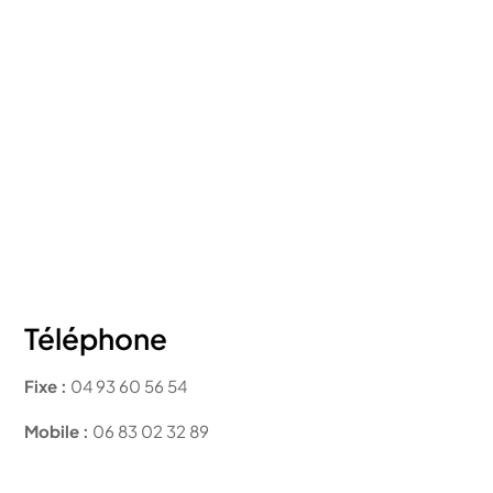
Téléphone
Fixe :
04 93 60 56 54
Mobile :
06 83 02 32 89