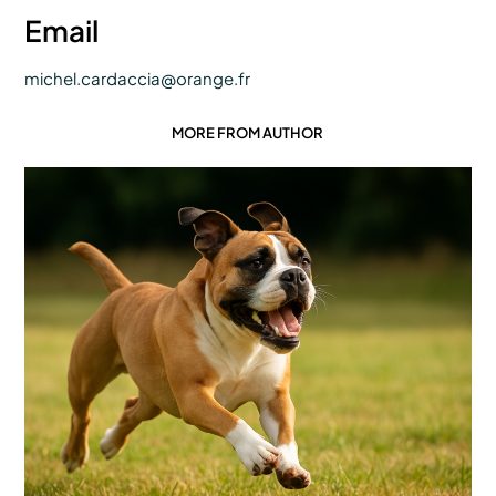
Email
michel.cardaccia@orange.fr
MORE FROM AUTHOR