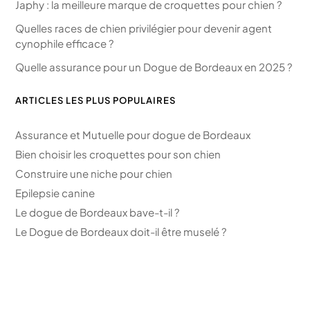
Japhy : la meilleure marque de croquettes pour chien ?
Quelles races de chien privilégier pour devenir agent
cynophile efficace ?
Quelle assurance pour un Dogue de Bordeaux en 2025 ?
ARTICLES LES PLUS POPULAIRES
Assurance et Mutuelle pour dogue de Bordeaux
Bien choisir les croquettes pour son chien
Construire une niche pour chien
Epilepsie canine
Le dogue de Bordeaux bave-t-il ?
Le Dogue de Bordeaux doit-il être muselé ?