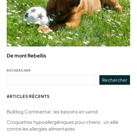
De mont Rebellis
RECHERCHER
Rechercher
ARTICLES RÉCENTS
Bulldog Continental : les besoins en santé
Croquettes hypoallergéniques pour chiens : un allié
contre les allergies alimentaires