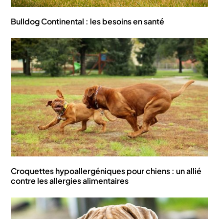
Bulldog Continental : les besoins en santé
Croquettes hypoallergéniques pour chiens : un allié
contre les allergies alimentaires