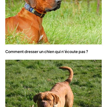
Comment dresser un chien qui n’écoute pas ?