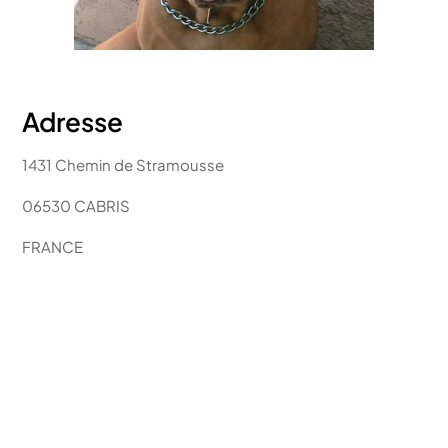
Adresse
1431 Chemin de Stramousse
06530 CABRIS
FRANCE