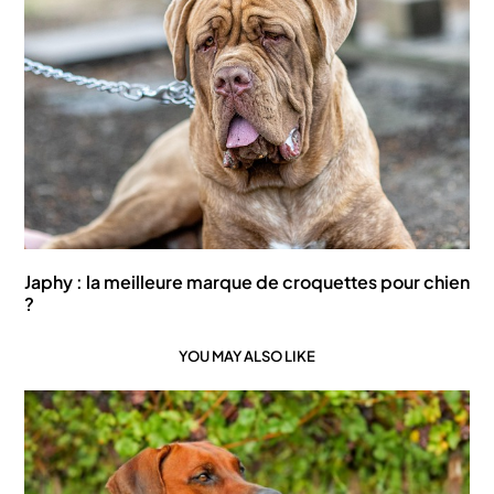
Japhy : la meilleure marque de croquettes pour chien
?
YOU MAY ALSO LIKE