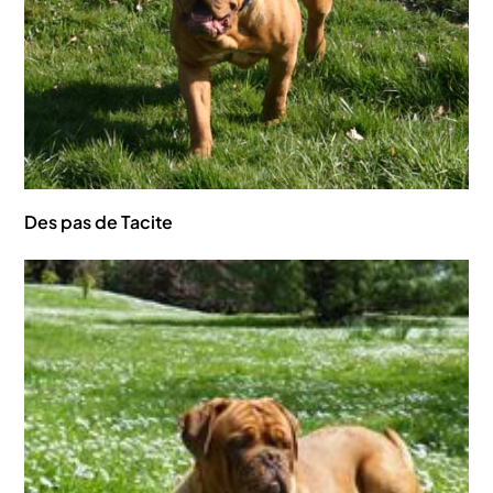
Des pas de Tacite