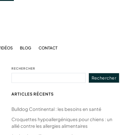
VIDÉOS
BLOG
CONTACT
RECHERCHER
Rechercher
ARTICLES RÉCENTS
Bulldog Continental : les besoins en santé
Croquettes hypoallergéniques pour chiens : un
allié contre les allergies alimentaires