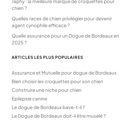
Japhy : la meilleure marque de croquettes pour
chien ?
Quelles races de chien privilégier pour devenir
agent cynophile efficace ?
Quelle assurance pour un Dogue de Bordeaux en
2025 ?
ARTICLES LES PLUS POPULAIRES
Assurance et Mutuelle pour dogue de Bordeaux
Bien choisir les croquettes pour son chien
Construire une niche pour chien
Epilepsie canine
Le dogue de Bordeaux bave-t-il ?
Le Dogue de Bordeaux doit-il être muselé ?