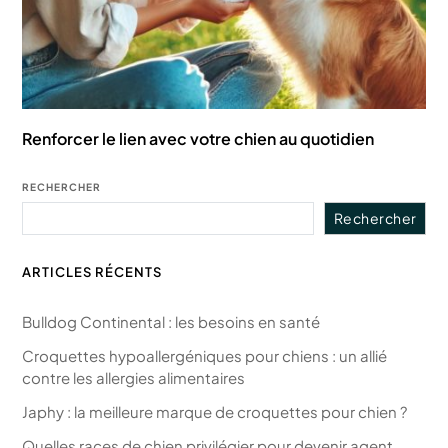
Renforcer le lien avec votre chien au quotidien
RECHERCHER
Rechercher
ARTICLES RÉCENTS
Bulldog Continental : les besoins en santé
Croquettes hypoallergéniques pour chiens : un allié
contre les allergies alimentaires
Japhy : la meilleure marque de croquettes pour chien ?
Quelles races de chien privilégier pour devenir agent