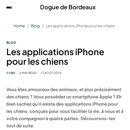
Dogue de Bordeaux
Home
Blog
Les applications iPhone pour les chiens
BLOG
Les applications iPhone
pour les chiens
BY
DG
4 MIN READ
17 AOÛT 2019
Vous êtes amoureux des animaux, et plus précisément
des chiens ? Vous possédez un smartphone Apple ? Eh
bien sachez qu’il existe des applications iPhone pour
les chiens, conçues pour vous faciliter la vie, à vous et à
votre compagnon à quatre pattes. Découvrons-les
tout de suite.