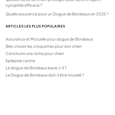
cynophile efficace ?
Quelle assurance pour un Dogue de Bordeaux en 2025 ?
ARTICLES LES PLUS POPULAIRES
Assurance et Mutuelle pour dogue de Bordeaux
Bien choisir les croquettes pour son chien
Construire une niche pour chien
Epilepsie canine
Le dogue de Bordeaux bave-t-il ?
Le Dogue de Bordeaux doit-il être muselé ?