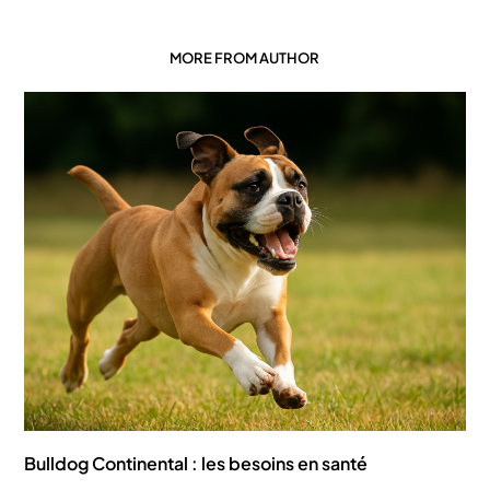
MORE FROM AUTHOR
Bulldog Continental : les besoins en santé