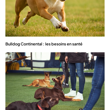
Bulldog Continental : les besoins en santé