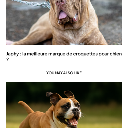
Japhy : la meilleure marque de croquettes pour chien
?
YOU MAY ALSO LIKE