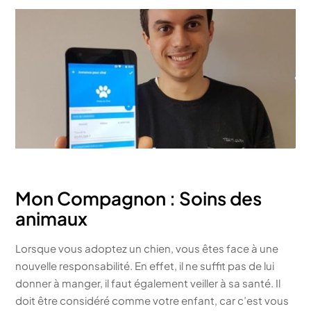
Mon Compagnon : Soins des
animaux
Lorsque vous adoptez un chien, vous êtes face à une
nouvelle responsabilité. En effet, il ne suffit pas de lui
donner à manger, il faut également veiller à sa santé. Il
doit être considéré comme votre enfant, car c’est vous