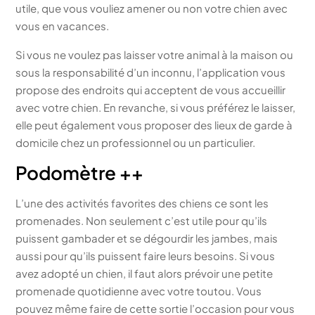
utile, que vous vouliez amener ou non votre chien avec
vous en vacances.
Si vous ne voulez pas laisser votre animal à la maison ou
sous la responsabilité d’un inconnu, l’application vous
propose des endroits qui acceptent de vous accueillir
avec votre chien. En revanche, si vous préférez le laisser,
elle peut également vous proposer des lieux de garde à
domicile chez un professionnel ou un particulier.
Podomètre ++
L’une des activités favorites des chiens ce sont les
promenades. Non seulement c’est utile pour qu’ils
puissent gambader et se dégourdir les jambes, mais
aussi pour qu’ils puissent faire leurs besoins. Si vous
avez adopté un chien, il faut alors prévoir une petite
promenade quotidienne avec votre toutou. Vous
pouvez même faire de cette sortie l’occasion pour vous