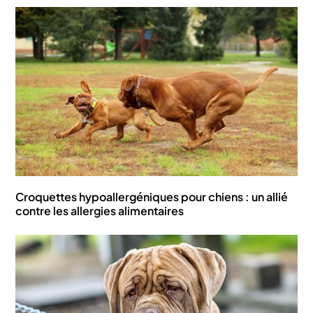
Croquettes hypoallergéniques pour chiens : un allié
contre les allergies alimentaires