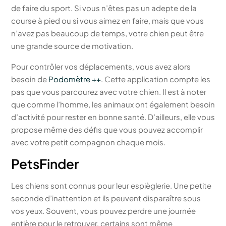
de faire du sport. Si vous n’êtes pas un adepte de la
course à pied ou si vous aimez en faire, mais que vous
n’avez pas beaucoup de temps, votre chien peut être
une grande source de motivation.
Pour contrôler vos déplacements, vous avez alors
besoin de
Podomètre ++
. Cette application compte les
pas que vous parcourez avec votre chien. Il est à noter
que comme l’homme, les animaux ont également besoin
d’activité pour rester en bonne santé. D’ailleurs, elle vous
propose même des défis que vous pouvez accomplir
avec votre petit compagnon chaque mois.
PetsFinder
Les chiens sont connus pour leur espièglerie. Une petite
seconde d’inattention et ils peuvent disparaître sous
vos yeux. Souvent, vous pouvez perdre une journée
entière pour le retrouver, certains sont même