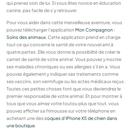
qui prenez soin de lui. Si vous êtes novice en éducation
canine, pas facile de s’y retrouver.
Pour vous aider dans cette merveilleuse aventure, vous
pouvez télécharger l’application
Mon Compagnon :
Soins des animaux
. Cette application prend en charge
tout ce qui concerne la santé de votre nouvel ami à
quatre pattes. Elle vous donne la possibilité de créer le
carnet de santé de votre animal. Vous pouvez y inscrire
ses maladies chroniques ou ses allergies s’il en a. Vous
pouvez également y indiquer ses traitements comme
ses vaccins, son vermifuge ou les actes médicaux reçus.
Toutes ces petites choses font que vous deviendrez le
premier responsable de votre animal. Et pour montrer à
tous que vous aimez votre toutou plus que tout, vous
pouvez afficher sa frimousse sur votre téléphone en
achetant une des
coques d’iPhone XS de chien dans
une boutique
.