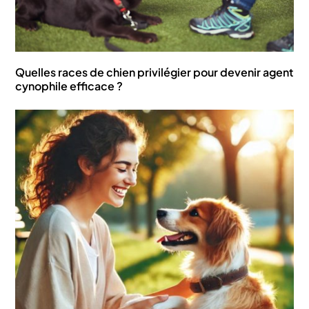
Quelles races de chien privilégier pour devenir agent
cynophile efficace ?