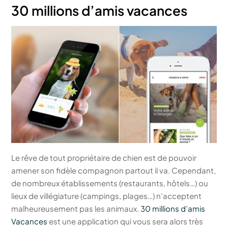
30 millions d’amis vacances
Le rêve de tout propriétaire de chien est de pouvoir
amener son fidèle compagnon partout il va. Cependant,
de nombreux établissements (restaurants, hôtels…) ou
lieux de villégiature (campings, plages…) n’acceptent
malheureusement pas les animaux.
30 millions d’amis
Vacances
est une application qui vous sera alors très