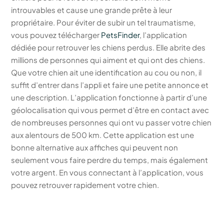
introuvables et cause une grande prête à leur
propriétaire. Pour éviter de subir un tel traumatisme,
vous pouvez télécharger
PetsFinder
, l’application
dédiée pour retrouver les chiens perdus. Elle abrite des
millions de personnes qui aiment et qui ont des chiens.
Que votre chien ait une identification au cou ou non, il
suffit d’entrer dans l’appli et faire une petite annonce et
une description. L’application fonctionne à partir d’une
géolocalisation qui vous permet d’être en contact avec
de nombreuses personnes qui ont vu passer votre chien
aux alentours de 500 km. Cette application est une
bonne alternative aux affiches qui peuvent non
seulement vous faire perdre du temps, mais également
votre argent. En vous connectant à l’application, vous
pouvez retrouver rapidement votre chien.