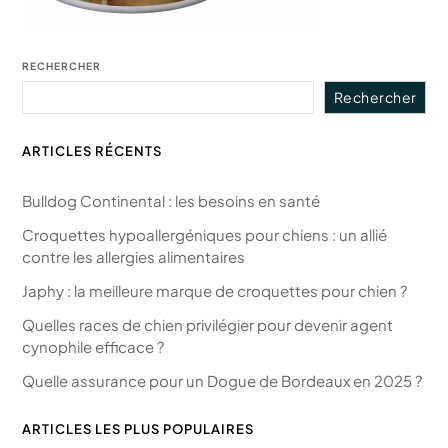
RECHERCHER
Rechercher
ARTICLES RÉCENTS
Bulldog Continental : les besoins en santé
Croquettes hypoallergéniques pour chiens : un allié
contre les allergies alimentaires
Japhy : la meilleure marque de croquettes pour chien ?
Quelles races de chien privilégier pour devenir agent
cynophile efficace ?
Quelle assurance pour un Dogue de Bordeaux en 2025 ?
ARTICLES LES PLUS POPULAIRES