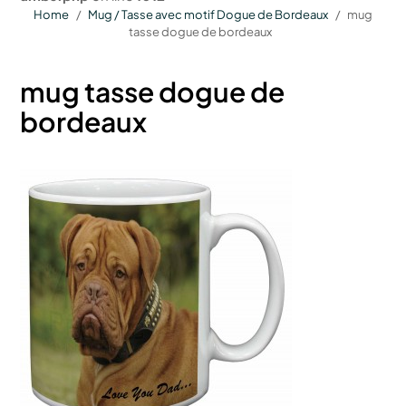
Home
Mug / Tasse avec motif Dogue de Bordeaux
mug
tasse dogue de bordeaux
mug tasse dogue de
bordeaux