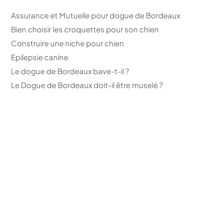
Assurance et Mutuelle pour dogue de Bordeaux
Bien choisir les croquettes pour son chien
Construire une niche pour chien
Epilepsie canine
Le dogue de Bordeaux bave-t-il ?
Le Dogue de Bordeaux doit-il être muselé ?