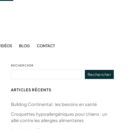
VIDÉOS
BLOG
CONTACT
RECHERCHER
Rechercher
ARTICLES RÉCENTS
Bulldog Continental : les besoins en santé
Croquettes hypoallergéniques pour chiens : un
allié contre les allergies alimentaires