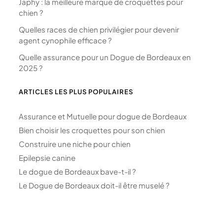
Japhy : la meilleure marque de croquettes pour
chien ?
Quelles races de chien privilégier pour devenir
agent cynophile efficace ?
Quelle assurance pour un Dogue de Bordeaux en
2025 ?
ARTICLES LES PLUS POPULAIRES
Assurance et Mutuelle pour dogue de Bordeaux
Bien choisir les croquettes pour son chien
Construire une niche pour chien
Epilepsie canine
Le dogue de Bordeaux bave-t-il ?
Le Dogue de Bordeaux doit-il être muselé ?