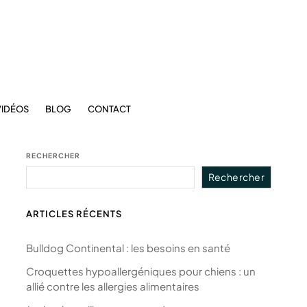
VIDÉOS
BLOG
CONTACT
RECHERCHER
Rechercher
ARTICLES RÉCENTS
Bulldog Continental : les besoins en santé
Croquettes hypoallergéniques pour chiens : un
allié contre les allergies alimentaires