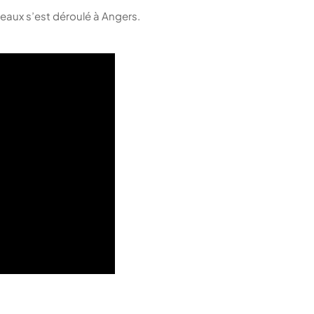
aux s’est déroulé à Angers.