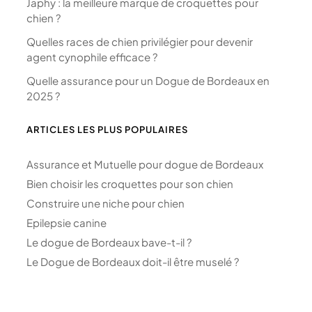
Japhy : la meilleure marque de croquettes pour
chien ?
Quelles races de chien privilégier pour devenir
agent cynophile efficace ?
Quelle assurance pour un Dogue de Bordeaux en
2025 ?
ARTICLES LES PLUS POPULAIRES
Assurance et Mutuelle pour dogue de Bordeaux
Bien choisir les croquettes pour son chien
Construire une niche pour chien
Epilepsie canine
Le dogue de Bordeaux bave-t-il ?
Le Dogue de Bordeaux doit-il être muselé ?