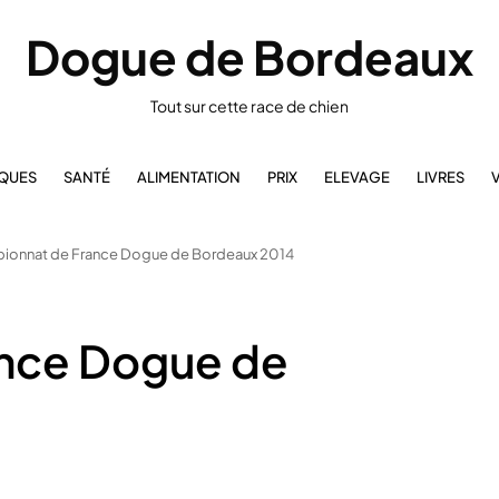
Dogue de Bordeaux
Tout sur cette race de chien
IQUES
SANTÉ
ALIMENTATION
PRIX
ELEVAGE
LIVRES
ionnat de France Dogue de Bordeaux 2014
nce Dogue de