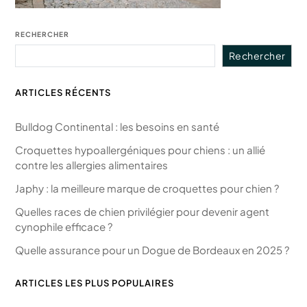
RECHERCHER
Rechercher
ARTICLES RÉCENTS
Bulldog Continental : les besoins en santé
Croquettes hypoallergéniques pour chiens : un allié
contre les allergies alimentaires
Japhy : la meilleure marque de croquettes pour chien ?
Quelles races de chien privilégier pour devenir agent
cynophile efficace ?
Quelle assurance pour un Dogue de Bordeaux en 2025 ?
ARTICLES LES PLUS POPULAIRES