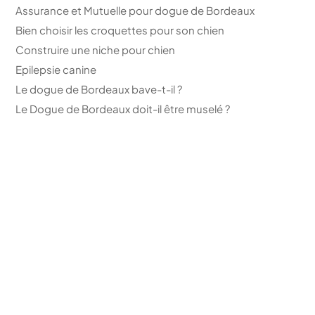
Assurance et Mutuelle pour dogue de Bordeaux
Bien choisir les croquettes pour son chien
Construire une niche pour chien
Epilepsie canine
Le dogue de Bordeaux bave-t-il ?
Le Dogue de Bordeaux doit-il être muselé ?