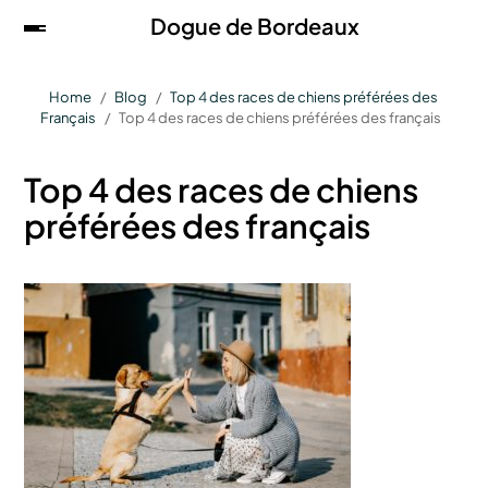
Dogue de Bordeaux
Home
Blog
Top 4 des races de chiens préférées des
Français
Top 4 des races de chiens préférées des français
Top 4 des races de chiens
préférées des français